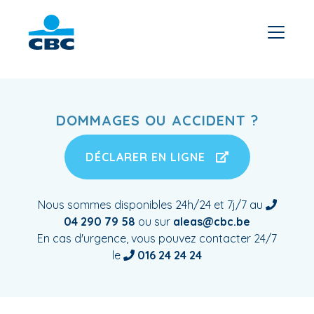
DOMMAGES OU ACCIDENT ?
DÉCLARER EN LIGNE
Nous sommes disponibles 24h/24 et 7j/7 au
04 290 79 58
ou sur
aleas@cbc.be
En cas d'urgence, vous pouvez contacter 24/7
le
016 24 24 24