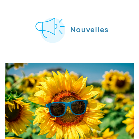
Nouvelles