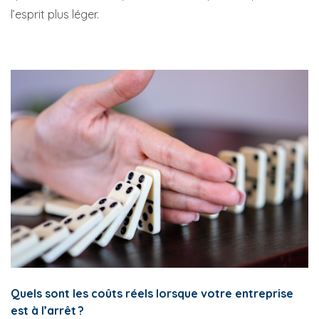
l’esprit plus léger.
Quels sont les coûts réels lorsque votre entreprise
est à l’arrêt ?