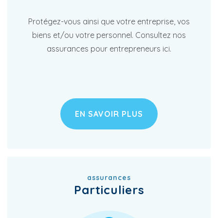
Protégez-vous ainsi que votre entreprise, vos
biens et/ou votre personnel. Consultez nos
assurances pour entrepreneurs ici.
EN SAVOIR PLUS
assurances
Particuliers