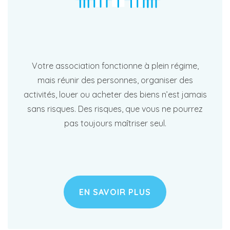
Votre association fonctionne à plein régime,
mais réunir des personnes, organiser des
activités, louer ou acheter des biens n’est jamais
sans risques. Des risques, que vous ne pourrez
pas toujours maîtriser seul.
EN SAVOIR PLUS