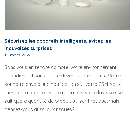
Sécurisez les appareils intelligents, évitez les
mauvaises surprises
19 mars 2026
Sans vous en rendre compte, votre environnement
quotidien est sans doute devenu « intelligent ». Votre
sonnette envoie une notification sur votre GSM, votre
thermostat connaît votre rythme et votre lave-vaisselle
sait quelle quantité de produit utiliser. Pratique, mais
pensez-vous aussi aux risques?