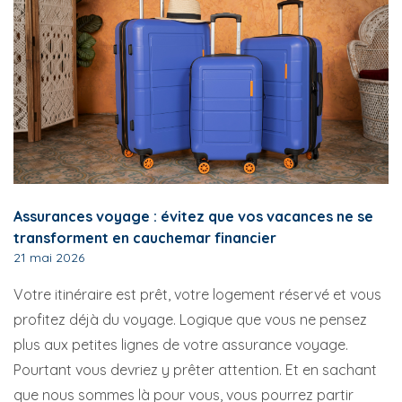
Assurances voyage : évitez que vos vacances ne se
transforment en cauchemar financier
21 mai 2026
Votre itinéraire est prêt, votre logement réservé et vous
profitez déjà du voyage. Logique que vous ne pensez
plus aux petites lignes de votre assurance voyage.
Pourtant vous devriez y prêter attention. Et en sachant
que nous sommes là pour vous, vous pourrez partir