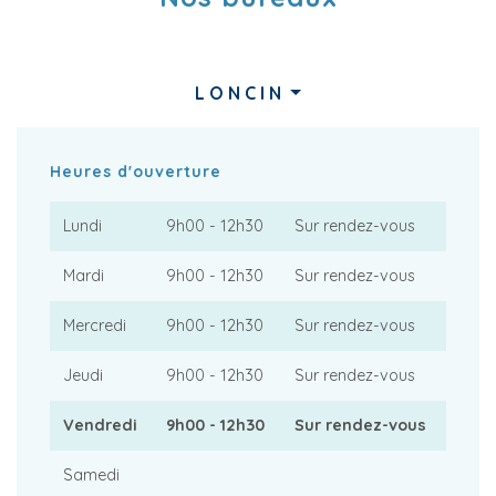
LONCIN
Heures d'ouverture
Lundi
9h00 - 12h30
Sur rendez-vous
Mardi
9h00 - 12h30
Sur rendez-vous
Mercredi
9h00 - 12h30
Sur rendez-vous
Jeudi
9h00 - 12h30
Sur rendez-vous
Vendredi
9h00 - 12h30
Sur rendez-vous
Samedi