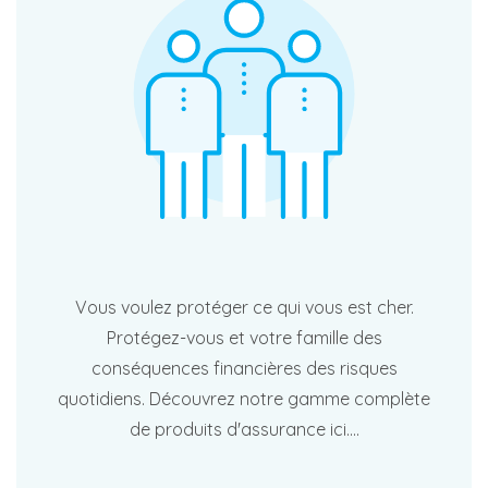
Vous voulez protéger ce qui vous est cher.
Protégez-vous et votre famille des
conséquences financières des risques
quotidiens. Découvrez notre gamme complète
de produits d'assurance ici....