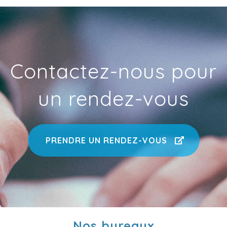
Contactez-nous pour
un rendez-vous
PRENDRE UN RENDEZ-VOUS
Nos bureaux