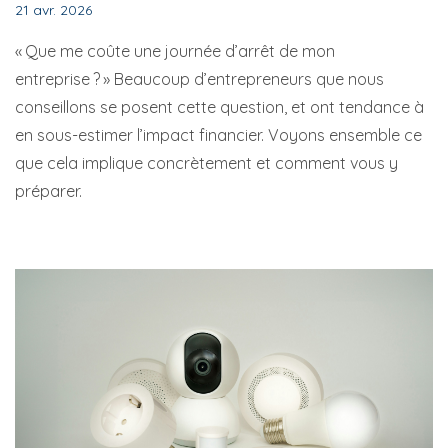
21 avr. 2026
« Que me coûte une journée d’arrêt de mon
entreprise ? » Beaucoup d’entrepreneurs que nous
conseillons se posent cette question, et ont tendance à
en sous-estimer l’impact financier. Voyons ensemble ce
que cela implique concrètement et comment vous y
préparer.