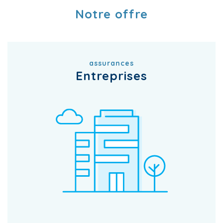
Notre offre
assurances
Entreprises