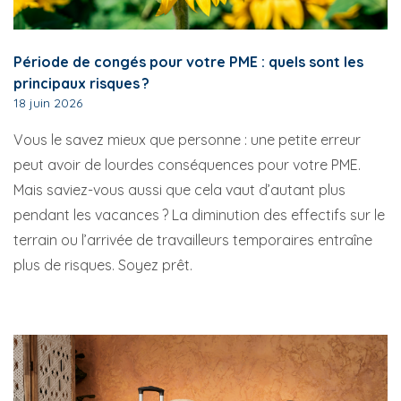
Période de congés pour votre PME : quels sont les
principaux risques ?
18 juin 2026
Vous le savez mieux que personne : une petite erreur
peut avoir de lourdes conséquences pour votre PME.
Mais saviez-vous aussi que cela vaut d’autant plus
pendant les vacances ? La diminution des effectifs sur le
terrain ou l’arrivée de travailleurs temporaires entraîne
plus de risques. Soyez prêt.