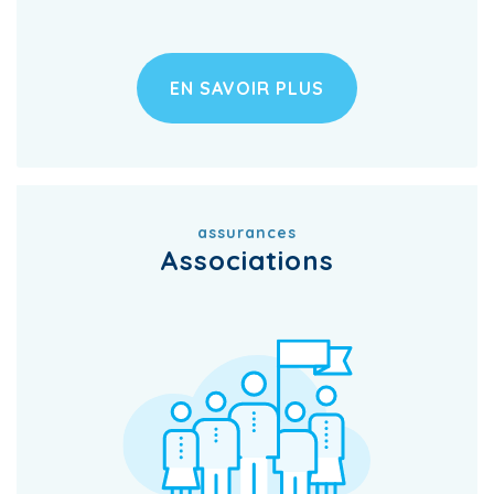
EN SAVOIR PLUS
assurances
Associations