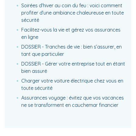
Soirées d’hiver au coin du feu : voici comment
profiter d’une ambiance chaleureuse en toute
sécurité
Facilitez-vous la vie et gérez vos assurances
en ligne
DOSSIER - Tranches de vie : bien s’assurer, en
tant que particulier
DOSSIER - Gérer votre entreprise tout en étant
bien assuré
Charger votre voiture électrique chez vous en
toute sécurité
Assurances voyage : évitez que vos vacances
ne se transforment en cauchemar financier