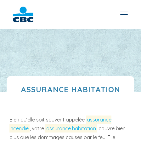
ASSURANCE HABITATION
Bien qu’elle soit souvent appelée
assurance
incendie
, votre
assurance habitation
couvre bien
plus que les dommages causés par le feu. Elle