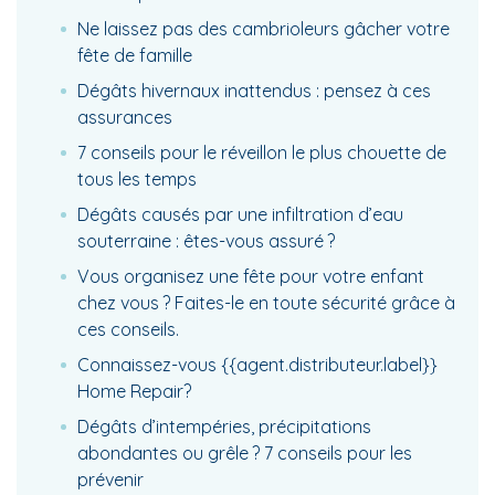
Ne laissez pas des cambrioleurs gâcher votre
fête de famille
Dégâts hivernaux inattendus : pensez à ces
assurances
7 conseils pour le réveillon le plus chouette de
tous les temps
Dégâts causés par une infiltration d’eau
souterraine : êtes-vous assuré ?
Vous organisez une fête pour votre enfant
chez vous ? Faites-le en toute sécurité grâce à
ces conseils.
Connaissez-vous {{agent.distributeur.label}}
Home Repair?
Dégâts d’intempéries, précipitations
abondantes ou grêle ? 7 conseils pour les
prévenir