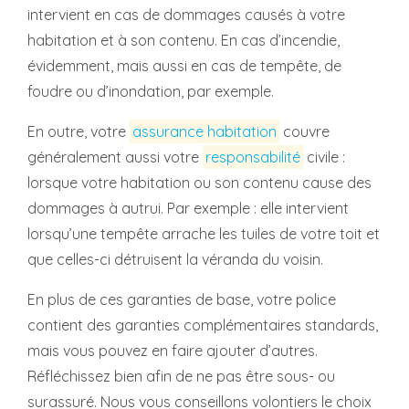
intervient en cas de dommages causés à votre
habitation et à son contenu. En cas d’incendie,
évidemment, mais aussi en cas de tempête, de
foudre ou d’inondation, par exemple.
En outre, votre
assurance habitation
couvre
généralement aussi votre
responsabilité
civile :
lorsque votre habitation ou son contenu cause des
dommages à autrui. Par exemple : elle intervient
lorsqu’une tempête arrache les tuiles de votre toit et
que celles-ci détruisent la véranda du voisin.
En plus de ces garanties de base, votre police
contient des garanties complémentaires standards,
mais vous pouvez en faire ajouter d’autres.
Réfléchissez bien afin de ne pas être sous- ou
surassuré. Nous vous conseillons volontiers le choix