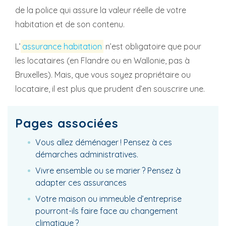
de la police qui assure la valeur réelle de votre
habitation et de son contenu.
L’
assurance habitation
n’est obligatoire que pour
les locataires (en Flandre ou en Wallonie, pas à
Bruxelles). Mais, que vous soyez propriétaire ou
locataire, il est plus que prudent d’en souscrire une.
Pages associées
Vous allez déménager ! Pensez à ces
démarches administratives.
Vivre ensemble ou se marier ? Pensez à
adapter ces assurances
Votre maison ou immeuble d’entreprise
pourront-ils faire face au changement
climatique ?