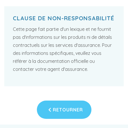
CLAUSE DE NON-RESPONSABILITÉ
Cette page fait partie d'un lexique et ne fournit
pas d'informations sur les produits ni de détails
contractuels sur les services d'assurance. Pour
des informations spécifiques, veuillez vous
référer à la documentation officielle ou
contacter votre agent d'assurance.
RETOURNER