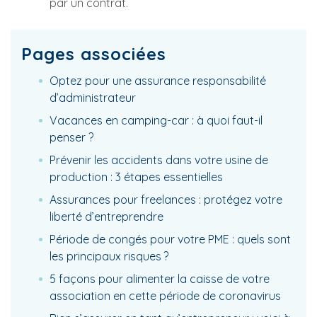
par un contrat.
Pages associées
Optez pour une assurance responsabilité
d’administrateur
Vacances en camping-car : à quoi faut-il
penser ?
Prévenir les accidents dans votre usine de
production : 3 étapes essentielles
Assurances pour freelances : protégez votre
liberté d’entreprendre
Période de congés pour votre PME : quels sont
les principaux risques ?
5 façons pour alimenter la caisse de votre
association en cette période de coronavirus