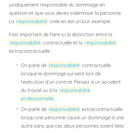
juridiquement responsable du dommage en
question et que vous devez indemniser la personne.
La
responsabilité
civile en est un bon exemple.
Il est important de faire ici la distinction entre la
responsabilité
contractuelle et la
responsabilité
extracontractuelle :
On parle de
responsabilité
contractuelle
lorsque le dommage survient lors de
l’exécution d’un contrat. Pensez à un accident
du travail ou à la
responsabilité
professionnelle
.
On parle de
responsabilité
extracontractuelle
lorsqu’une personne cause un dommage à une
autre sans que ces deux personnes soient liées