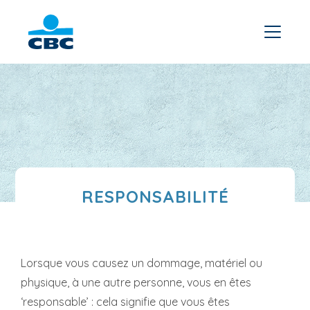
RESPONSABILITÉ
Lorsque vous causez un dommage, matériel ou
physique, à une autre personne, vous en êtes
‘responsable’ : cela signifie que vous êtes