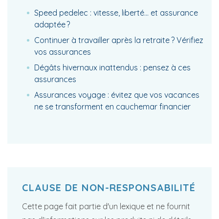
Speed pedelec : vitesse, liberté… et assurance
adaptée ?
Continuer à travailler après la retraite ? Vérifiez
vos assurances
Dégâts hivernaux inattendus : pensez à ces
assurances
Assurances voyage : évitez que vos vacances
ne se transforment en cauchemar financier
CLAUSE DE NON-RESPONSABILITÉ
Cette page fait partie d'un lexique et ne fournit