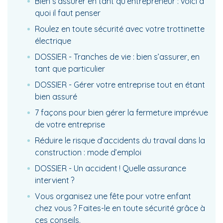
Bien s’assurer en tant qu’entrepreneur : voici à
quoi il faut penser
Roulez en toute sécurité avec votre trottinette
électrique
DOSSIER - Tranches de vie : bien s’assurer, en
tant que particulier
DOSSIER - Gérer votre entreprise tout en étant
bien assuré
7 façons pour bien gérer la fermeture imprévue
de votre entreprise
Réduire le risque d’accidents du travail dans la
construction : mode d’emploi
DOSSIER - Un accident ! Quelle assurance
intervient ?
Vous organisez une fête pour votre enfant
chez vous ? Faites-le en toute sécurité grâce à
ces conseils.