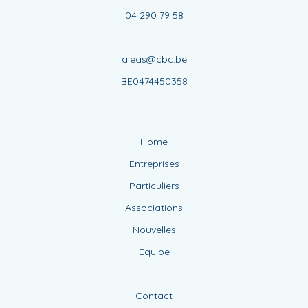
04 290 79 58
aleas@cbc.be
BE0474450358
Home
Entreprises
Particuliers
Associations
Nouvelles
Equipe
Contact