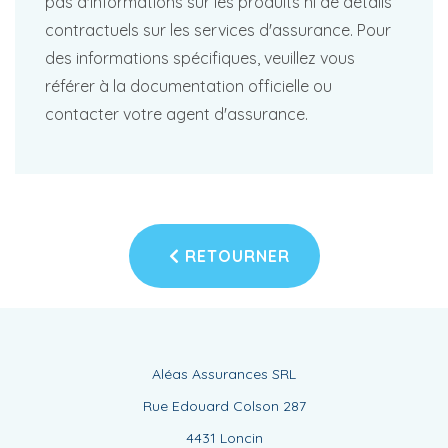
pas d'informations sur les produits ni de détails
contractuels sur les services d'assurance. Pour
des informations spécifiques, veuillez vous
référer à la documentation officielle ou
contacter votre agent d'assurance.
RETOURNER
Aléas Assurances SRL
Rue Edouard Colson 287
4431 Loncin