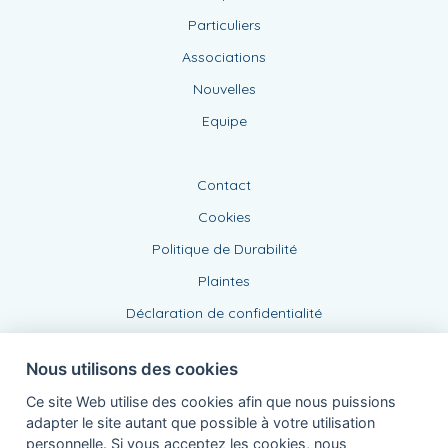
Particuliers
Associations
Nouvelles
Equipe
Contact
Cookies
Politique de Durabilité
Plaintes
Déclaration de confidentialité
Nous utilisons des cookies
Ce site Web utilise des cookies afin que nous puissions
adapter le site autant que possible à votre utilisation
personnelle. Si vous acceptez les cookies, nous