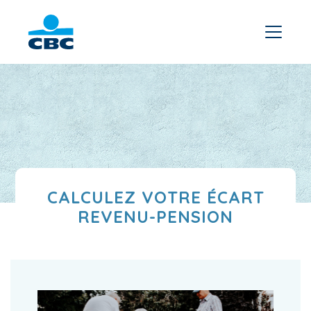
CALCULEZ VOTRE ÉCART
REVENU-PENSION