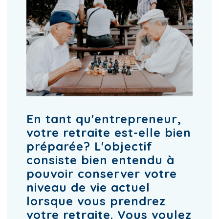
En tant qu'entrepreneur,
votre retraite est-elle bien
préparée? L'objectif
consiste bien entendu à
pouvoir conserver votre
niveau de vie actuel
lorsque vous prendrez
votre retraite. Vous voulez