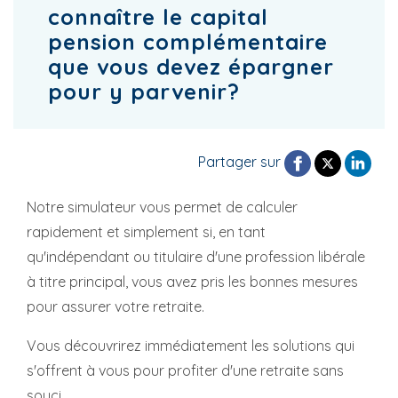
connaître le capital
pension complémentaire
que vous devez épargner
pour y parvenir?
Partager sur
Notre simulateur vous permet de calculer
rapidement et simplement si, en tant
qu'indépendant ou titulaire d'une profession libérale
à titre principal, vous avez pris les bonnes mesures
pour assurer votre retraite.
Vous découvrirez immédiatement les solutions qui
s'offrent à vous pour profiter d'une retraite sans
souci.