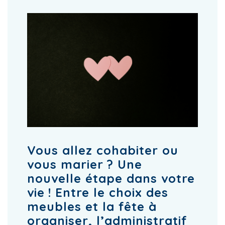
Vous allez cohabiter ou
vous marier ? Une
nouvelle étape dans votre
vie ! Entre le choix des
meubles et la fête à
organiser, l’administratif