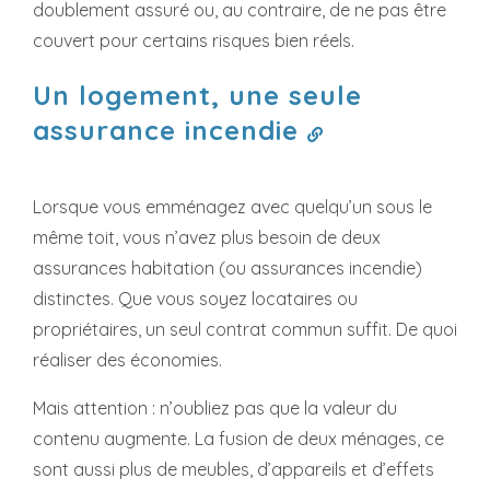
doublement assuré ou, au contraire, de ne pas être
couvert pour certains risques bien réels.
Un logement, une seule
assurance incendie
Lorsque vous emménagez avec quelqu’un sous le
même toit, vous n’avez plus besoin de deux
assurances habitation (ou assurances incendie)
distinctes. Que vous soyez locataires ou
propriétaires, un seul contrat commun suffit. De quoi
réaliser des économies.
Mais attention : n’oubliez pas que la valeur du
contenu augmente. La fusion de deux ménages, ce
sont aussi plus de meubles, d’appareils et d’effets