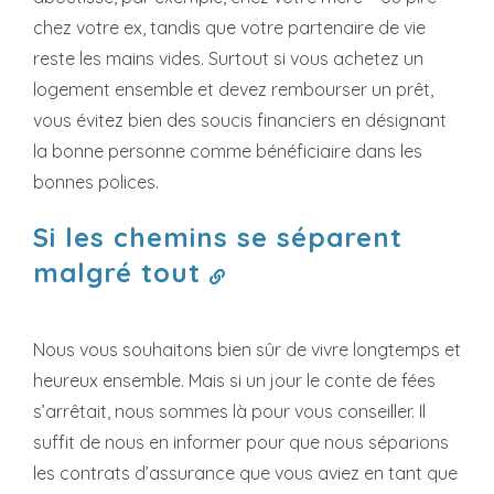
chez votre ex, tandis que votre partenaire de vie
reste les mains vides. Surtout si vous achetez un
logement ensemble et devez rembourser un prêt,
vous évitez bien des soucis financiers en désignant
la bonne personne comme bénéficiaire dans les
bonnes polices.
Si les chemins se séparent
malgré tout
Nous vous souhaitons bien sûr de vivre longtemps et
heureux ensemble. Mais si un jour le conte de fées
s’arrêtait, nous sommes là pour vous conseiller. Il
suffit de nous en informer pour que nous séparions
les contrats d’assurance que vous aviez en tant que