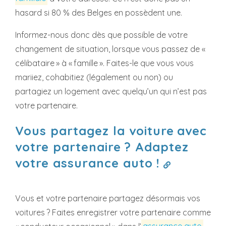
hasard si 80 % des Belges en possèdent une.
Informez-nous donc dès que possible de votre
changement de situation, lorsque vous passez de «
célibataire » à « famille ». Faites-le que vous vous
mariiez, cohabitiez (légalement ou non) ou
partagiez un logement avec quelqu’un qui n’est pas
votre partenaire.
Vous partagez la voiture avec
votre partenaire ? Adaptez
votre assurance auto !
Vous et votre partenaire partagez désormais vos
voitures ? Faites enregistrer votre partenaire comme