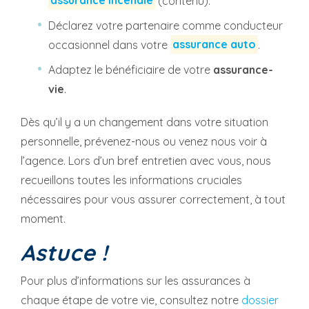
assurance incendie
(contenu).
Déclarez votre partenaire comme conducteur
occasionnel dans votre
assurance auto
.
Adaptez le bénéficiaire de votre
assurance-
vie
.
Dès qu’il y a un changement dans votre situation
personnelle, prévenez-nous ou venez nous voir à
l’agence. Lors d’un bref entretien avec vous, nous
recueillons toutes les informations cruciales
nécessaires pour vous assurer correctement, à tout
moment.
Astuce !
Pour plus d’informations sur les assurances à
chaque étape de votre vie, consultez notre
dossier