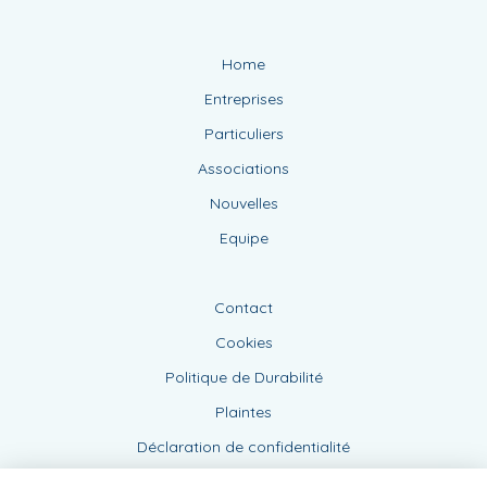
Home
Entreprises
Particuliers
Associations
Nouvelles
Equipe
Contact
Cookies
Politique de Durabilité
Plaintes
Déclaration de confidentialité