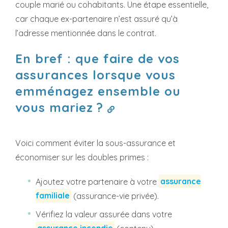
couple marié ou cohabitants. Une étape essentielle,
car chaque ex-partenaire n’est assuré qu’à
l’adresse mentionnée dans le contrat.
En bref : que faire de vos
assurances lorsque vous
emménagez ensemble ou
vous mariez ?
Voici comment éviter la sous-assurance et
économiser sur les doubles primes :
Ajoutez votre partenaire à votre
assurance
familiale
(assurance-vie privée).
Vérifiez la valeur assurée dans votre