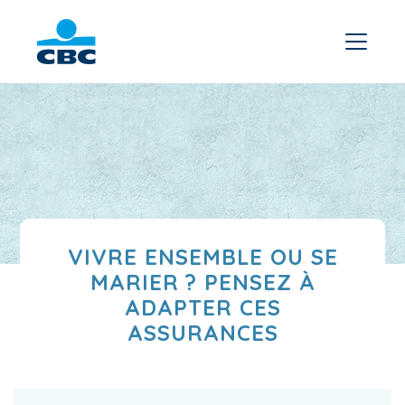
VIVRE ENSEMBLE OU SE
MARIER ? PENSEZ À
ADAPTER CES
ASSURANCES