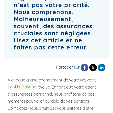
n’est pas votre priorité.
Nous comprenons.
Malheureusement,
souvent, des assurances
cruciales sont négligées.
Lisez cet article et ne
faites pas cette erreur.
Partager sur
À chaque grand changement de votre vie, votre
profil de risque
évolue. En tant que votre agent
d’assurances personnel, nous profitons de ces
moments pour aller au-delà de vos contrats.
Contactez-nous à temps : vous éviterez d’être