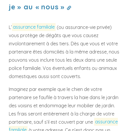
je » au « nous »
L’
assurance familiale
(ou assurance-vie privée)
vous protège de dégâts que vous causez
involontairement à des tiers. Dès que vous et votre
partenaire êtes domiciliés à la même adresse, nous
pouvons vous inclure tous les deux dans une seule
police familiale. Vos éventuels enfants ou animaux
domestiques aussi sont couverts.
Imaginez par exemple que le chien de votre
partenaire se faufile à travers la haie dans le jardin
des voisins et endommage leur mobilier de jardin.
Les frais seront entièrement à la charge de votre
partenaire, sauf s’il est couvert par une
assurance
familiale
à votre adresse. Ce n’est donc pas un