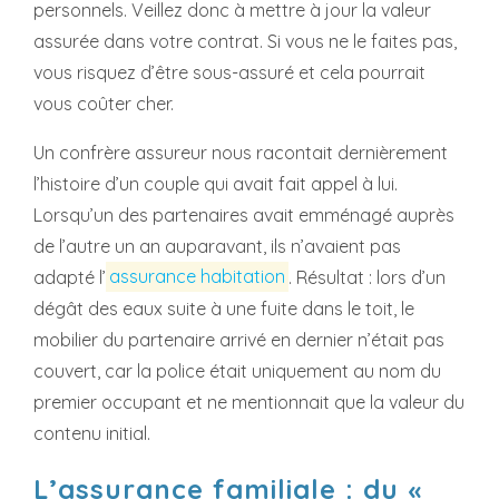
personnels. Veillez donc à mettre à jour la valeur
assurée dans votre contrat. Si vous ne le faites pas,
vous risquez d’être sous-assuré et cela pourrait
vous coûter cher.
Un confrère assureur nous racontait dernièrement
l’histoire d’un couple qui avait fait appel à lui.
Lorsqu’un des partenaires avait emménagé auprès
de l’autre un an auparavant, ils n’avaient pas
adapté l’
assurance habitation
. Résultat : lors d’un
dégât des eaux suite à une fuite dans le toit, le
mobilier du partenaire arrivé en dernier n’était pas
couvert, car la police était uniquement au nom du
premier occupant et ne mentionnait que la valeur du
contenu initial.
L’assurance familiale : du «