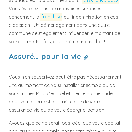
« conducteur occasionnel » dans l’
assurance auto
.
Vous éviterez ainsi de mauvaises surprises
concernant la
franchise
ou l’indemnisation en cas
d’accident. Un déménagement dans une autre
commune peut également influencer le montant de
votre prime. Parfois, c’est même moins cher !
Assuré… pour la vie
Vous n’en souscrivez peut-être pas nécessairement
une au moment de vous installer ensemble ou de
vous marier. Mais c’est bel et bien le moment idéal
pour vérifier qui est le bénéficiaire de votre
assurance-vie ou de votre épargne-pension.
Avouez que ce ne serait pas idéal que votre capital
aboutisse, par exemple, chez votre mère – ou pire