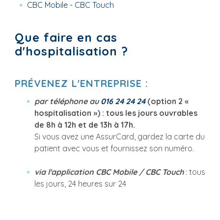
CBC Mobile - CBC Touch
Que faire en cas
d'hospitalisation ?
PRÉVENEZ L'ENTREPRISE :
par téléphone au
016 24 24 24
(option 2 «
hospitalisation ») : tous les jours ouvrables
de 8h à 12h et de 13h à 17h.
Si vous avez une AssurCard, gardez la carte du
patient avec vous et fournissez son numéro.
via l'application CBC Mobile / CBC Touch
: tous
les jours, 24 heures sur 24