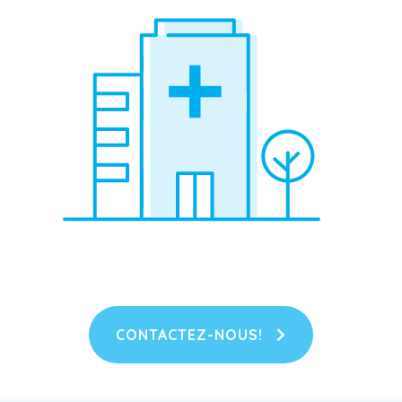
CONTACTEZ-NOUS!