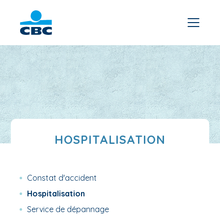
HOSPITALISATION
Constat d'accident
Hospitalisation
Service de dépannage